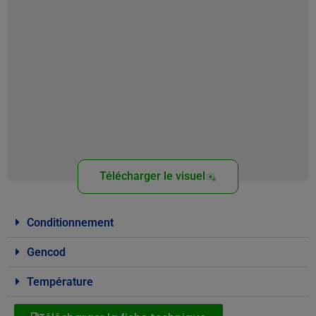
Télécharger le visuel
Conditionnement
Gencod
Température