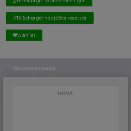
Télécharger la fiche technique
Télécharger nos idées recettes
Wishlist
Découvrez aussi
NOVA