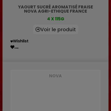
YAOURT SUCRÉ AROMATISÉ FRAISE
NOVA AGRI-ETHIQUE FRANCE
4 X 115G
Voir le produit
Wishlist
Wishlist
NOVA