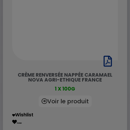
CRÈME RENVERSÉE NAPPÉE CARAMAEL
NOVA AGRI-ETHIQUE FRANCE
1 X 100G
Voir le produit
Wishlist
Wishlist