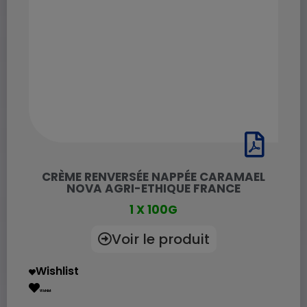
CRÈME RENVERSÉE NAPPÉE CARAMAEL
NOVA AGRI-ETHIQUE FRANCE
1 X 100G
Voir le produit
Wishlist
Wishlist