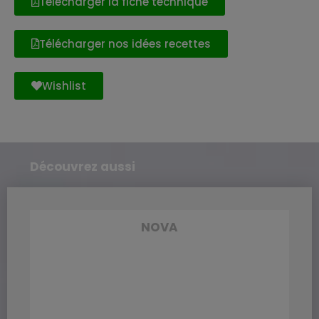
Télécharger la fiche technique
Télécharger nos idées recettes
Wishlist
Découvrez aussi
NOVA