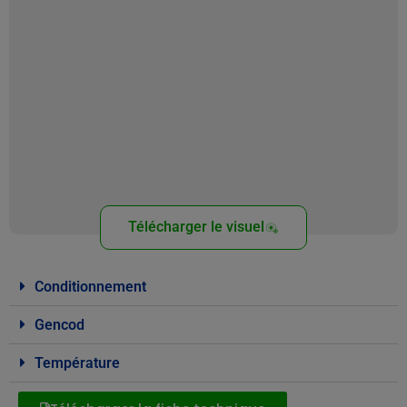
Télécharger le visuel
Conditionnement
Gencod
Température