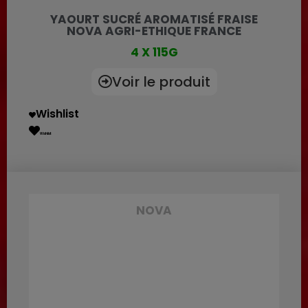
YAOURT SUCRÉ AROMATISÉ FRAISE
NOVA AGRI-ETHIQUE FRANCE
4 X 115G
Voir le produit
Wishlist
Wishlist
NOVA