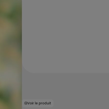
Voir le produit