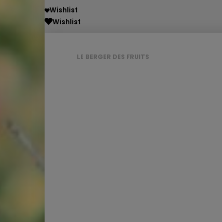
Wishlist
Wishlist
LE BERGER DES FRUITS