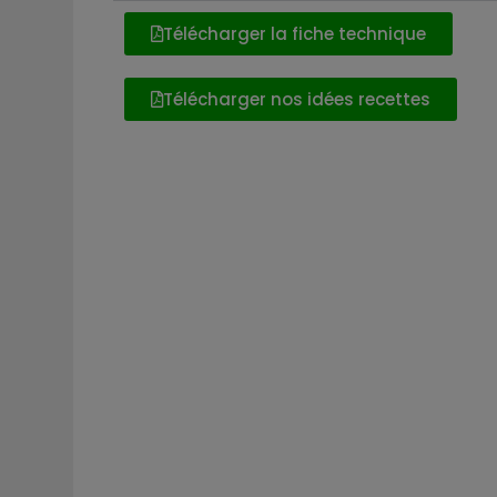
Télécharger la fiche technique
Télécharger nos idées recettes