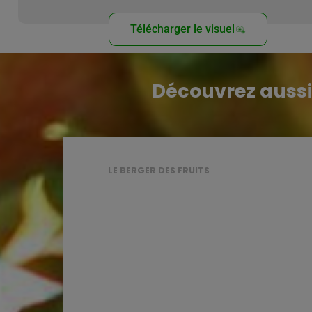
Télécharger le visuel
Découvrez aussi
LE BERGER DES FRUITS