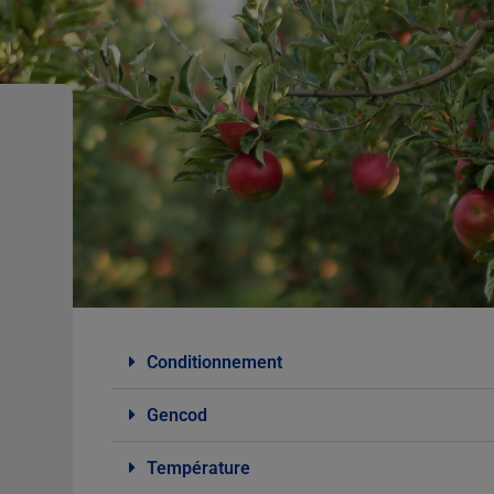
Conditionnement
Gencod
Température