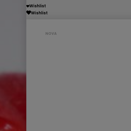
Wishlist
Wishlist
NOVA