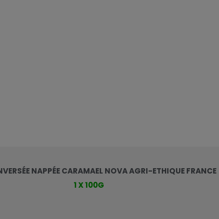
NVERSÉE NAPPÉE CARAMAEL NOVA AGRI-ETHIQUE FRANCE
1 X 100G