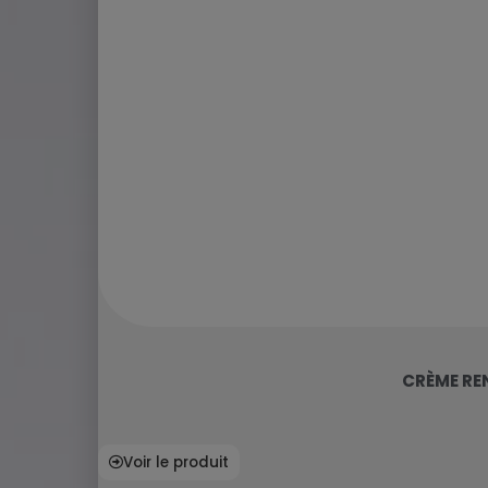
CRÈME RE
Voir le produit