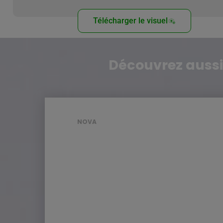
Télécharger le visuel
Découvrez aussi
NOVA