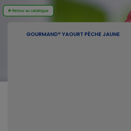
Retour au catalogue
GOURMAND® YAOURT PÊCHE JAUNE