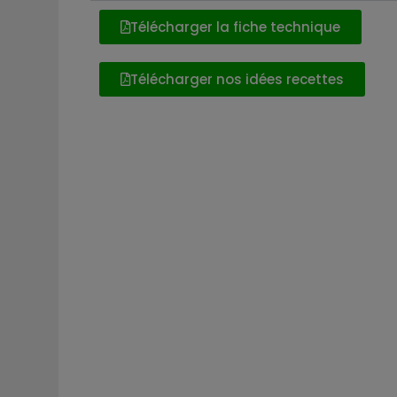
Télécharger la fiche technique
Télécharger nos idées recettes