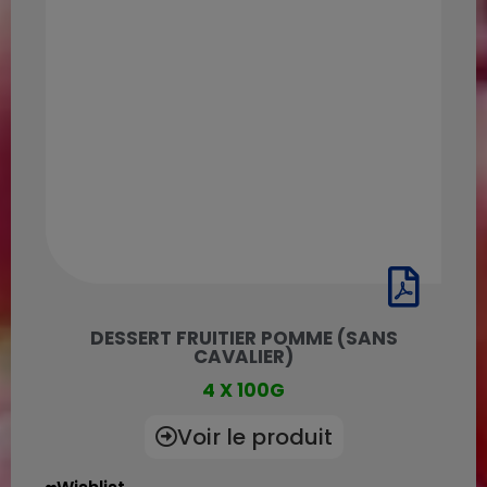
DESSERT FRUITIER POMME (SANS
CAVALIER)
4 X 100G
Voir le produit