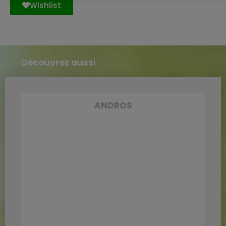
Wishlist
Découvrez aussi
ANDROS