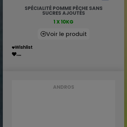
SPÉCIALITÉ POMME PÊCHE SANS
SUCRES AJOUTÉS
1 X 10KG
Voir le produit
Wishlist
Wishlist
ANDROS