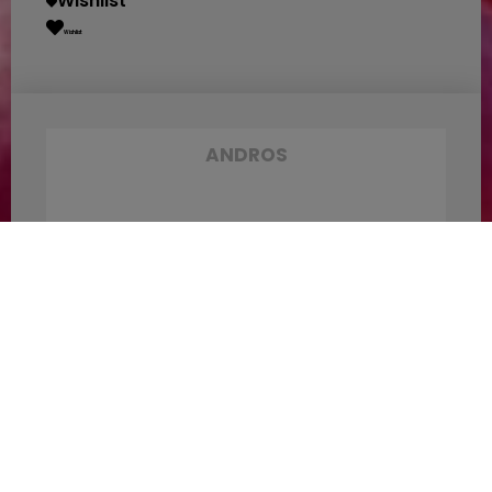
Wishlist
Wishlist
ANDROS