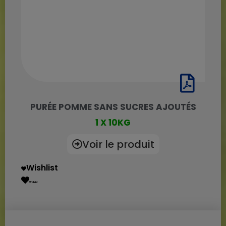
PURÉE POMME SANS SUCRES AJOUTÉS
1 X 10KG
Voir le produit
Wishlist
Wishlist