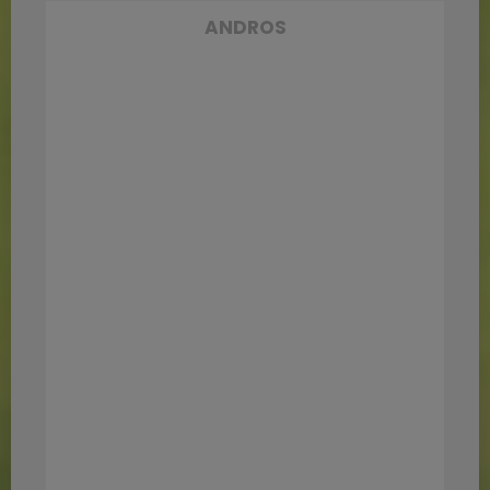
ANDROS