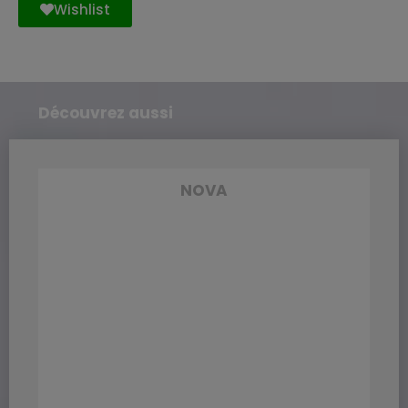
Wishlist
Découvrez aussi
NOVA