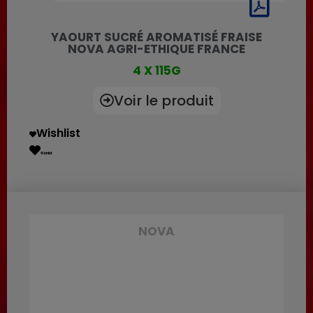
YAOURT SUCRÉ AROMATISÉ FRAISE
NOVA AGRI-ETHIQUE FRANCE
4 X 115G
Voir le produit
Wishlist
Wishlist
NOVA