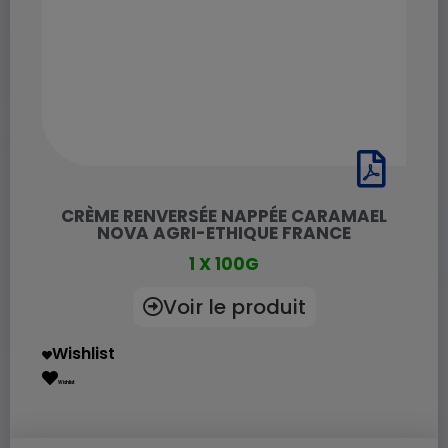
CRÈME RENVERSÉE NAPPÉE CARAMAEL
NOVA AGRI-ETHIQUE FRANCE
1 X 100G
Voir le produit
Wishlist
Wishlist