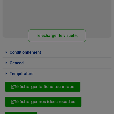
Télécharger le visuel
Conditionnement
Gencod
Température
Télécharger la fiche technique
Télécharger nos idées recettes