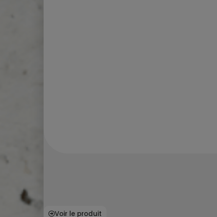
Voir le produit