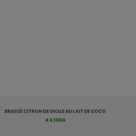
BRASSÉ CITRON DE SICILE AU LAIT DE COCO
4 X 100G