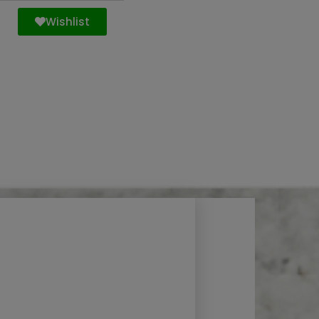
Wishlist