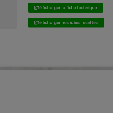
Télécharger la fiche technique
Télécharger nos idées recettes