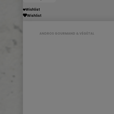
Wishlist
Wishlist
ANDROS GOURMAND & VÉGÉTAL