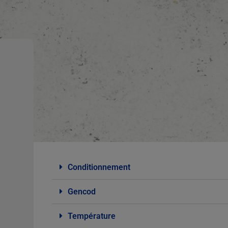
Conditionnement
Gencod
Température