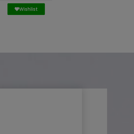
Wishlist