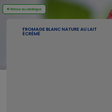
Retour au catalogue
FROMAGE BLANC NATURE AU LAIT
ÉCRÉMÉ