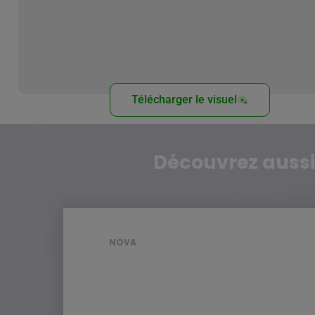
Télécharger le visuel
Découvrez aussi
NOVA