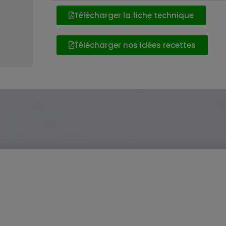
Télécharger la fiche technique
Télécharger nos idées recettes