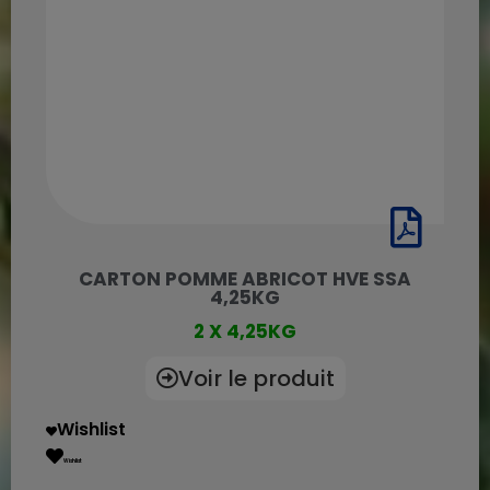
CARTON POMME ABRICOT HVE SSA
4,25KG
2 X 4,25KG
Voir le produit
Wishlist
Wishlist