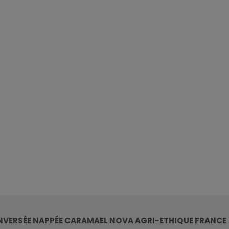
NVERSÉE NAPPÉE CARAMAEL NOVA AGRI-ETHIQUE FRANCE