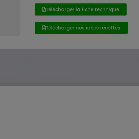
Télécharger la fiche technique
Télécharger nos idées recettes