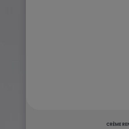
CRÈME RE