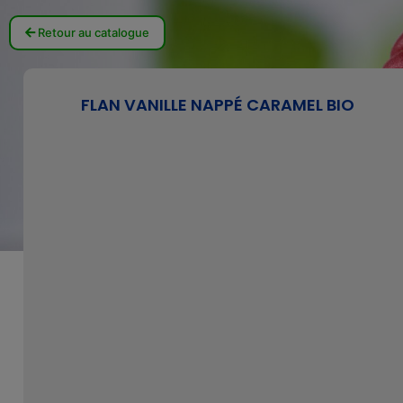
Retour au catalogue
FLAN VANILLE NAPPÉ CARAMEL BIO