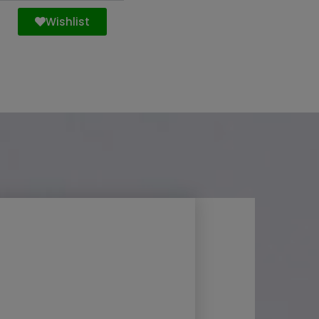
Wishlist