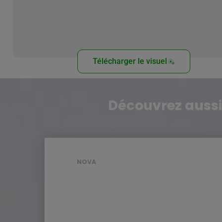
Télécharger le visuel
Découvrez aussi
NOVA