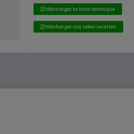
Télécharger la fiche technique
Télécharger nos idées recettes