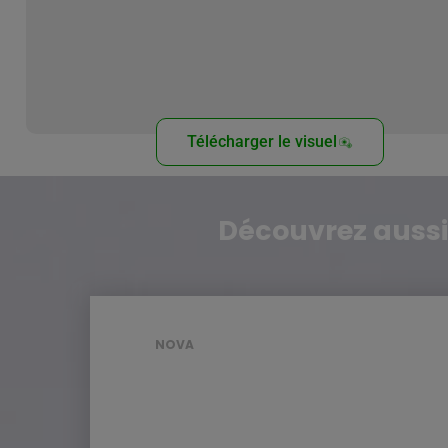
Télécharger le visuel
Découvrez aussi
NOVA