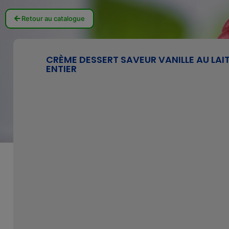
Retour au catalogue
CRÈME DESSERT SAVEUR VANILLE AU LAI
ENTIER