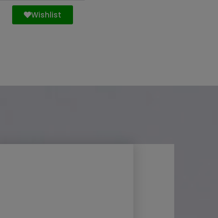
Wishlist