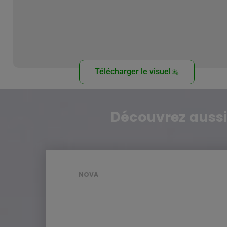
Télécharger le visuel
Découvrez aussi
NOVA