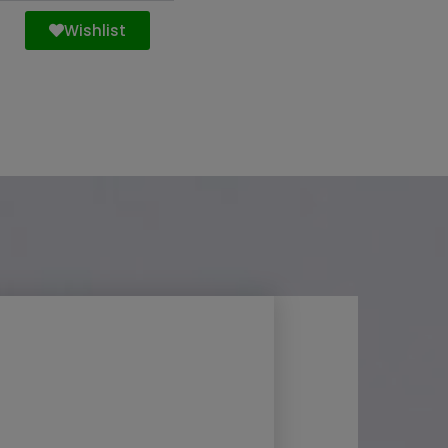
Wishlist