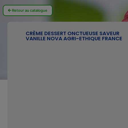
Retour au catalogue
CRÈME DESSERT ONCTUEUSE SAVEUR
VANILLE NOVA AGRI-ETHIQUE FRANCE