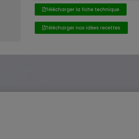
Télécharger la fiche technique
Télécharger nos idées recettes