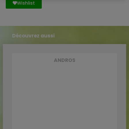
Wishlist
Découvrez aussi
ANDROS