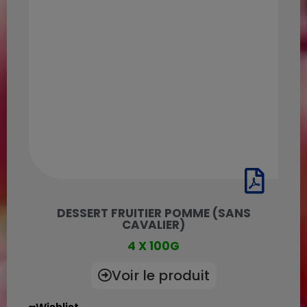
DESSERT FRUITIER POMME (SANS
CAVALIER)
4 X 100G
Voir le produit