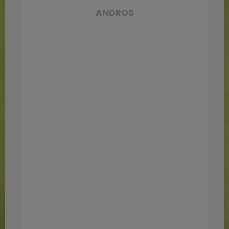
ANDROS