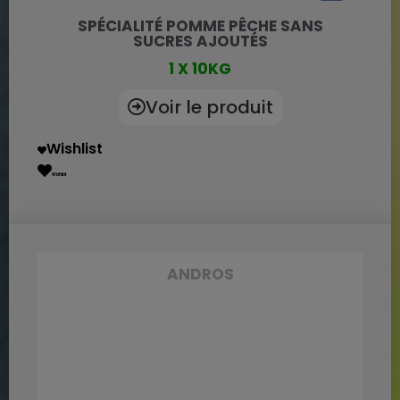
SPÉCIALITÉ POMME PÊCHE SANS
SUCRES AJOUTÉS
1 X 10KG
Voir le produit
Wishlist
Wishlist
ANDROS