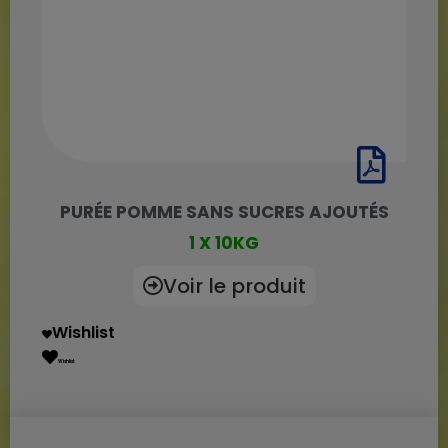
PURÉE POMME SANS SUCRES AJOUTÉS
1 X 10KG
Voir le produit
Wishlist
Wishlist