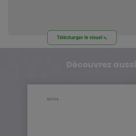
Télécharger le visuel
Découvrez aussi
NOVA