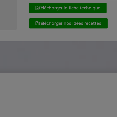
Télécharger la fiche technique
Télécharger nos idées recettes