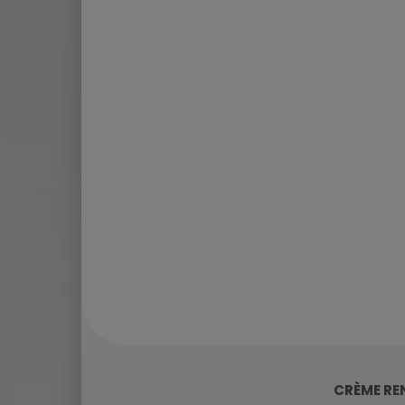
CRÈME RE