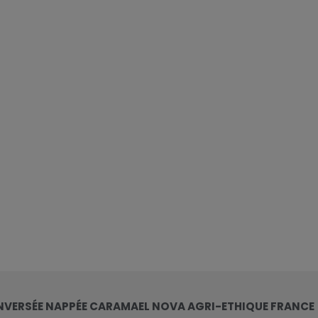
NVERSÉE NAPPÉE CARAMAEL NOVA AGRI-ETHIQUE FRANCE