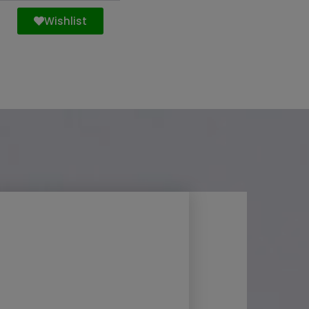
Wishlist