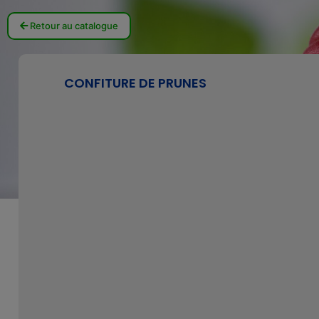
Retour au catalogue
CONFITURE DE PRUNES