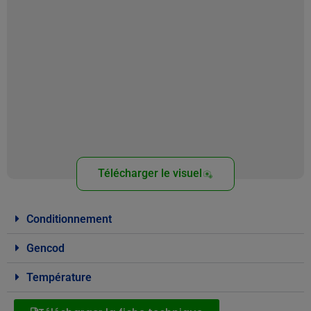
Télécharger le visuel
Conditionnement
Gencod
Température