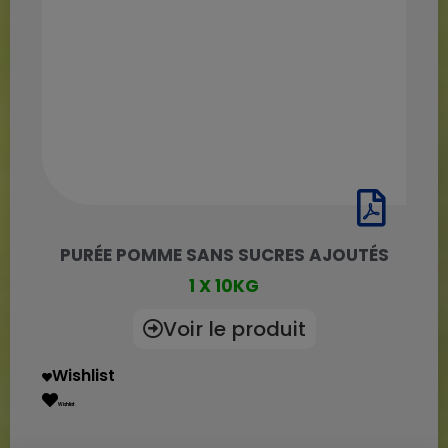
PURÉE POMME SANS SUCRES AJOUTÉS
1 X 10KG
Voir le produit
Wishlist
Wishlist