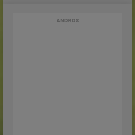
ANDROS