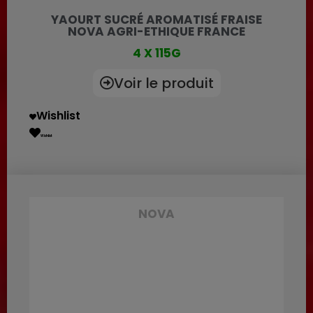
YAOURT SUCRÉ AROMATISÉ FRAISE
NOVA AGRI-ETHIQUE FRANCE
4 X 115G
Voir le produit
Wishlist
Wishlist
NOVA