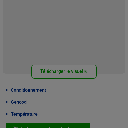
Télécharger le visuel
Conditionnement
Gencod
Température