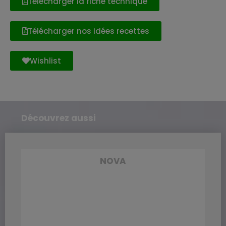
Télécharger la fiche technique
Télécharger nos idées recettes
Wishlist
Découvrez aussi
NOVA