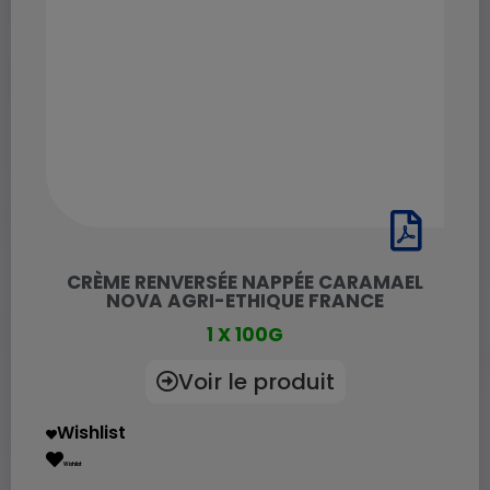
CRÈME RENVERSÉE NAPPÉE CARAMAEL
NOVA AGRI-ETHIQUE FRANCE
1 X 100G
Voir le produit
Wishlist
Wishlist