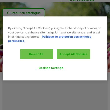
Retour au catalogue
By clicking “Accept All Cookies”, you agree to the storing of cookies on
your device to enhance site navigation, analyze site usage, and assist
in our marketing efforts.
Politique de protection des données
personelles
Reject All
Accept All Cookies
Cookies Settings