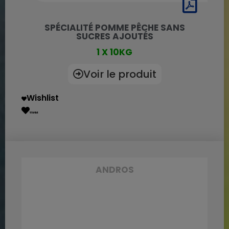
SPÉCIALITÉ POMME PÊCHE SANS
SUCRES AJOUTÉS
1 X 10KG
Voir le produit
Wishlist
Wishlist
ANDROS