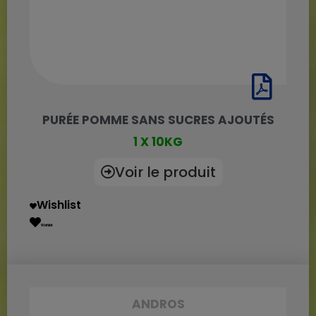
PURÉE POMME SANS SUCRES AJOUTÉS
1 X 10KG
Voir le produit
Wishlist
Wishlist
ANDROS