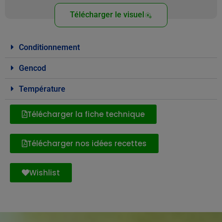
Télécharger le visuel
Conditionnement
Gencod
Température
Télécharger la fiche technique
Télécharger nos idées recettes
Wishlist