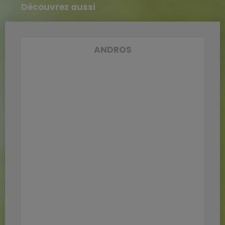
Découvrez aussi
ANDROS