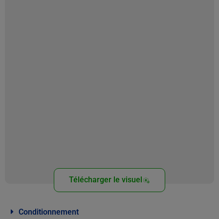
Télécharger le visuel
Conditionnement