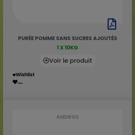
PURÉE POMME SANS SUCRES AJOUTÉS
1 X 10KG
Voir le produit
Wishlist
Wishlist
ANDROS