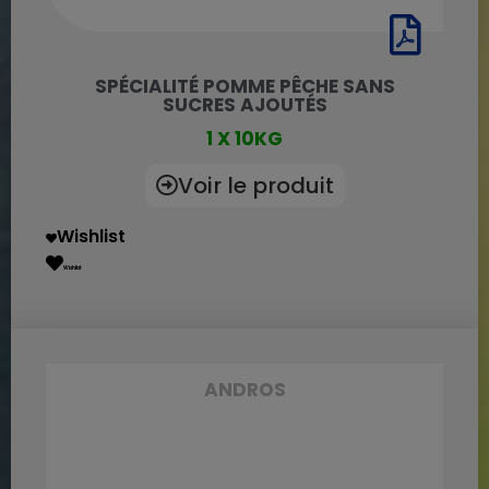
SPÉCIALITÉ POMME PÊCHE SANS
SUCRES AJOUTÉS
1 X 10KG
Voir le produit
Wishlist
Wishlist
ANDROS