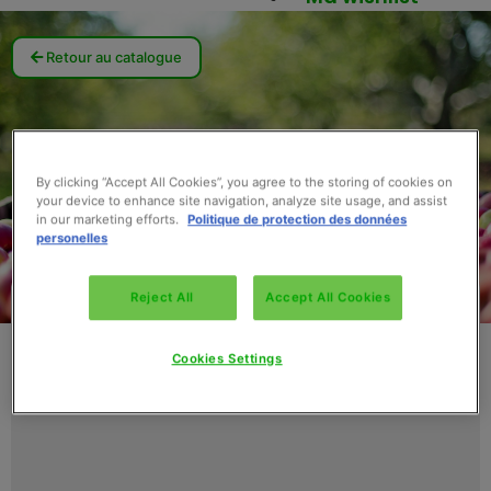
Retour au catalogue
By clicking “Accept All Cookies”, you agree to the storing of cookies on
your device to enhance site navigation, analyze site usage, and assist
in our marketing efforts.
Politique de protection des données
personelles
Reject All
Accept All Cookies
Cookies Settings