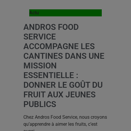
Actu
ANDROS FOOD
SERVICE
ACCOMPAGNE LES
CANTINES DANS UNE
MISSION
ESSENTIELLE :
DONNER LE GOÛT DU
FRUIT AUX JEUNES
PUBLICS
Chez Andros Food Service, nous croyons
qu’apprendre à aimer les fruits, c’est