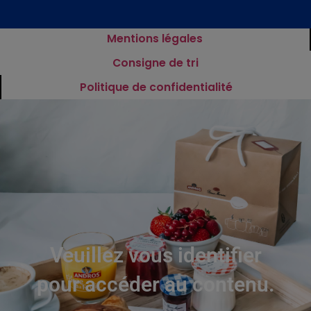
Mentions légales
Consigne de tri
Politique de confidentialité
Veuillez vous identifier
pour accéder au contenu.