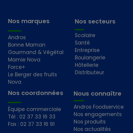
Nos marques
Nos secteurs
Scolaire
Andros
Santé
Bonne Maman
Entreprise
Gourmand & Végétal
Boulangerie
Mamie Nova
Hôtellerie
Force+
Distributeur
Le Berger des fruits
Nova
Nos coordonnées
Nous connaître
Andros Foodservice
Équipe commerciale
Nos engagements
Tél : 02 37 33 16 33
Nos produits
Fax : 02 37 33 16 91
Nos actualités