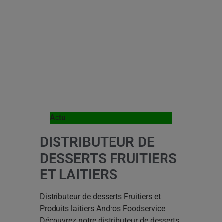
Actu
DISTRIBUTEUR DE
DESSERTS FRUITIERS
ET LAITIERS
Distributeur de desserts Fruitiers et
Produits laitiers Andros Foodservice
Découvrez notre distributeur de desserts