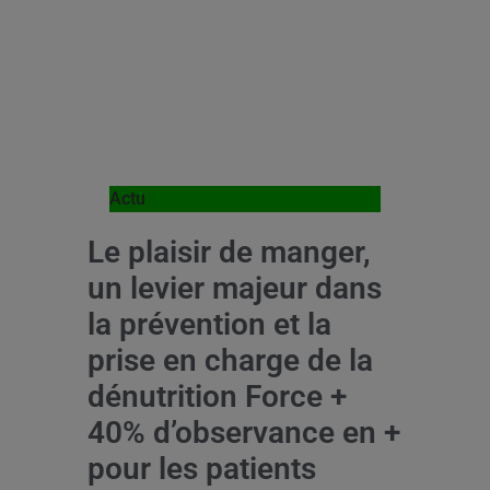
Actu
Le plaisir de manger,
un levier majeur dans
la prévention et la
prise en charge de la
dénutrition Force +
40% d’observance en +
pour les patients