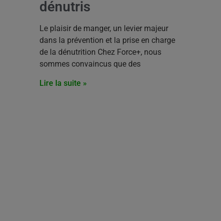
dénutris
Le plaisir de manger, un levier majeur
dans la prévention et la prise en charge
de la dénutrition Chez Force+, nous
sommes convaincus que des
Lire la suite »