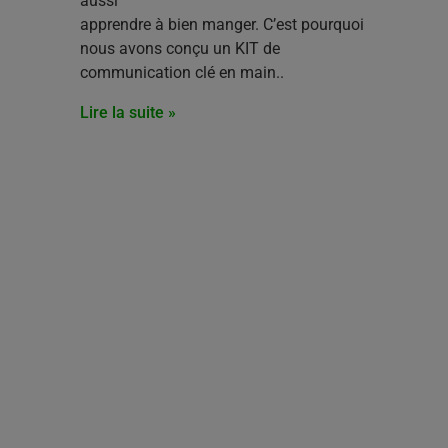
aussi
apprendre à bien manger. C’est pourquoi
nous avons conçu un KIT de
communication clé en main..
Lire la suite »