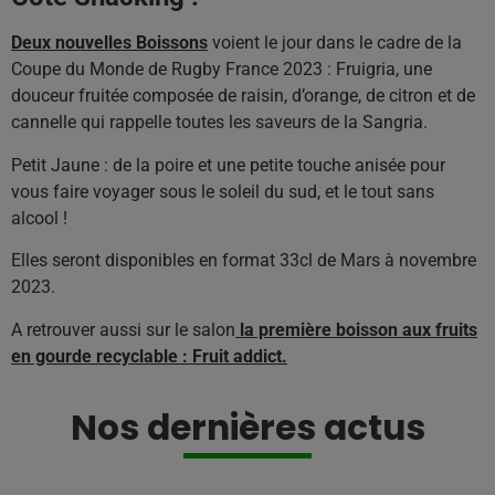
Deux nouvelles Boissons
voient le jour dans le cadre de la
Coupe du Monde de Rugby France 2023 : Fruigria, une
douceur fruitée composée de raisin, d’orange, de citron et de
cannelle qui rappelle toutes les saveurs de la Sangria.
Petit Jaune : de la poire et une petite touche anisée pour
vous faire voyager sous le soleil du sud, et le tout sans
alcool !
Elles seront disponibles en format 33cl de Mars à novembre
2023.
A retrouver aussi sur le salon
la première boisson aux fruits
en gourde recyclable : Fruit addict.
Nos dernières actus