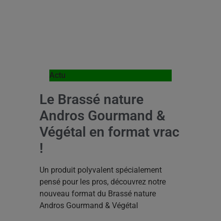
Actu
Le Brassé nature
Andros Gourmand &
Végétal en format vrac
!
Un produit polyvalent spécialement
pensé pour les pros, découvrez notre
nouveau format du Brassé nature
Andros Gourmand & Végétal