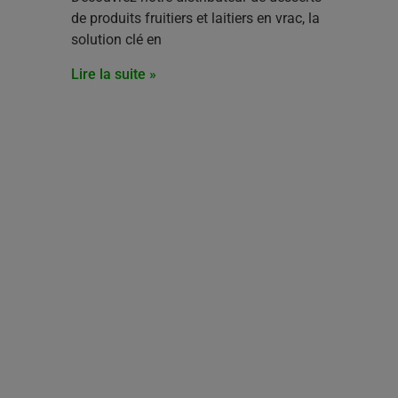
de produits fruitiers et laitiers en vrac, la
solution clé en
Lire la suite »