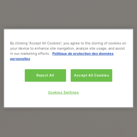
By clicking “Accept All Cookies”, you agree to the storing of cookies on
your device to enhance site navigation, analyze site usage, and assist
in our marketing efforts.
Politique de protection des données
personelles
Reject All
Accept All Cookies
Cookies Settings