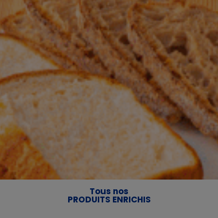
Tous nos
PRODUITS ENRICHIS