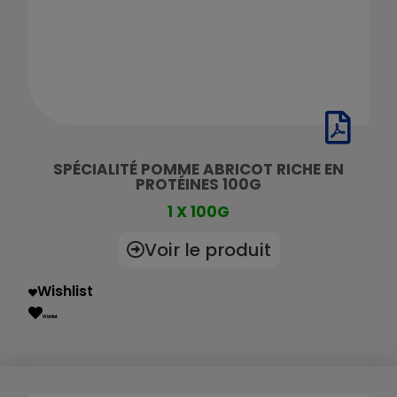
SPÉCIALITÉ POMME ABRICOT RICHE EN
PROTÉINES 100G
1 X 100G
Voir le produit
Wishlist
Wishlist