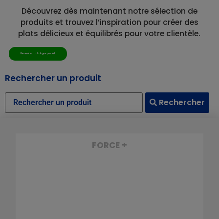
Découvrez dès maintenant notre sélection de
produits et trouvez l’inspiration pour créer des
plats délicieux et équilibrés pour votre clientèle.
Revenir au catalogue produit
Rechercher un produit
Rechercher
FORCE +