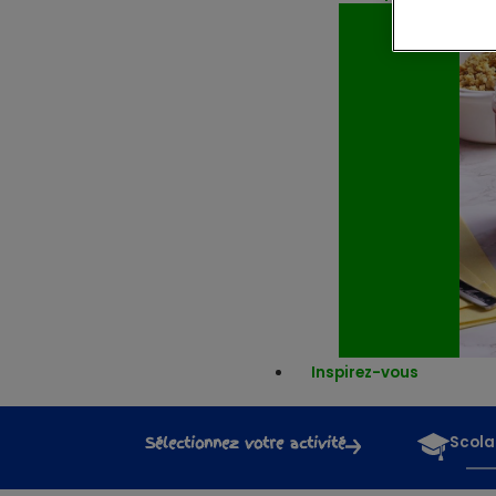
Inspirez-vous
Sélectionnez votre activité
Scola