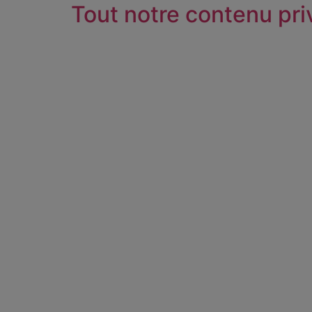
Tout notre contenu pri