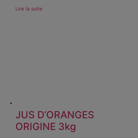
Lire la suite
JUS D’ORANGES
ORIGINE 3kg