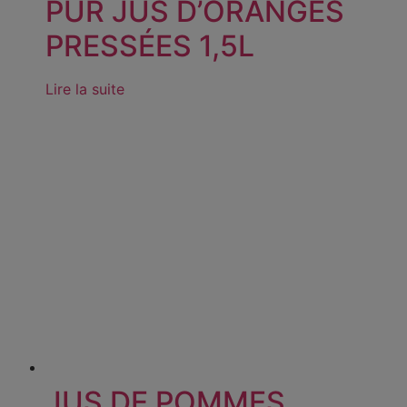
PUR JUS D’ORANGES
PRESSÉES 1,5L
Lire la suite
JUS DE POMMES