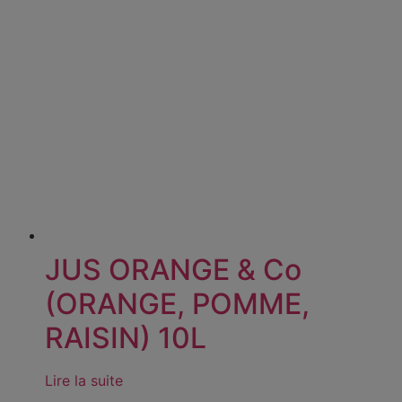
JUS ORANGE & Co
(ORANGE, POMME,
RAISIN) 10L
Lire la suite