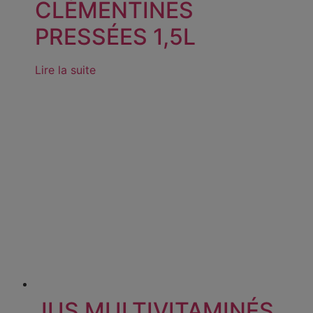
CLÉMENTINES
PRESSÉES 1,5L
Lire la suite
JUS MULTIVITAMINÉS