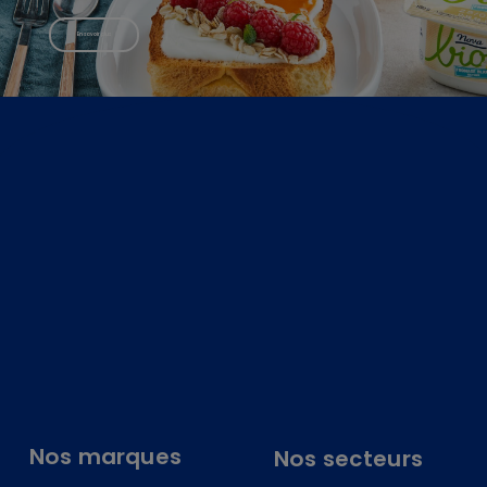
En savoir plus
Nos marques
Nos secteurs