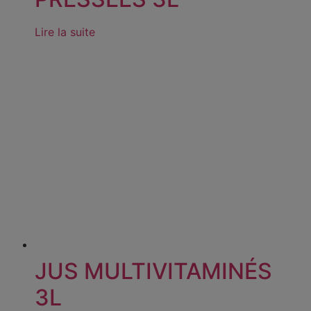
Lire la suite
JUS MULTIVITAMINÉS
3L