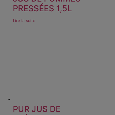
PRESSÉES 1,5L
Lire la suite
PUR JUS DE