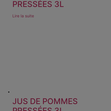
PRESSÉES 3L
Lire la suite
JUS DE POMMES
PRESSÉES 3L