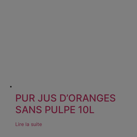
PUR JUS D’ORANGES
SANS PULPE 10L
Lire la suite