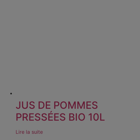
JUS DE POMMES
PRESSÉES BIO 10L
Lire la suite