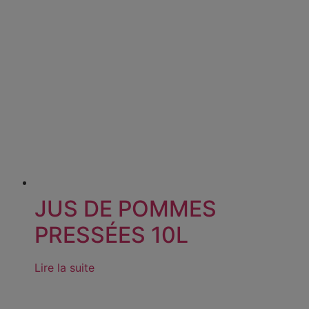
JUS DE POMMES
PRESSÉES 10L
Lire la suite