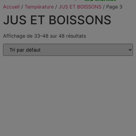
Accueil
/
Température
/
JUS ET BOISSONS
/ Page 3
JUS ET BOISSONS
Affichage de 33–48 sur 48 résultats