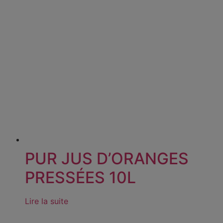
PUR JUS D’ORANGES
PRESSÉES 10L
Lire la suite