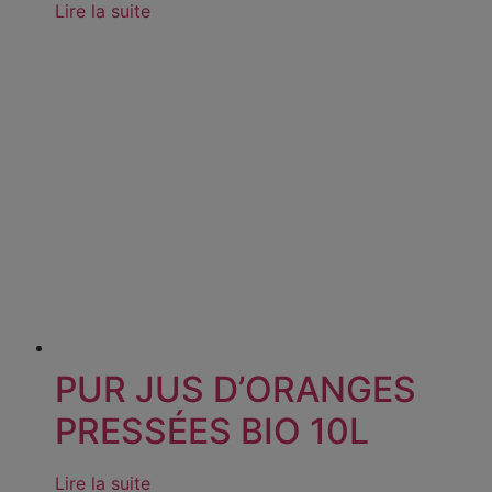
Lire la suite
PUR JUS D’ORANGES
PRESSÉES BIO 10L
Lire la suite