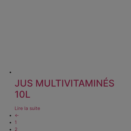
JUS MULTIVITAMINÉS
10L
Lire la suite
←
1
2