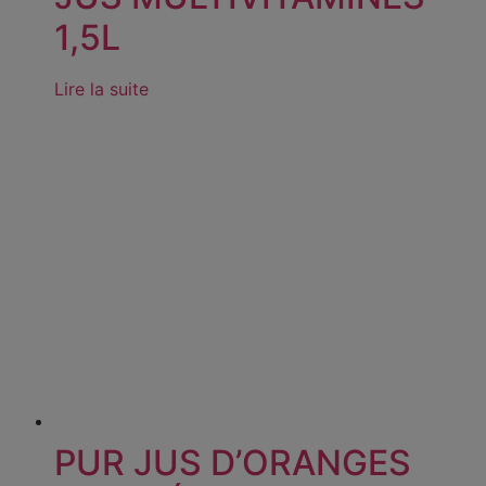
1,5L
Lire la suite
PUR JUS D’ORANGES