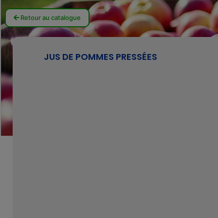
Retour au catalogue
JUS DE POMMES PRESSÉES