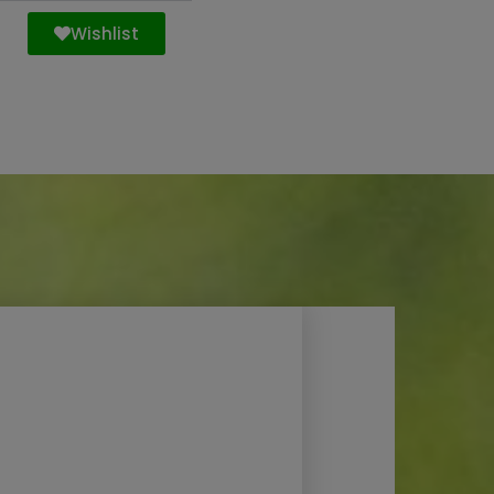
Wishlist