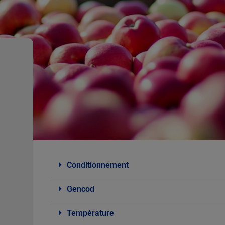
Conditionnement
Gencod
Température