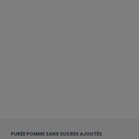
PURÉE POMME SANS SUCRES AJOUTÉS