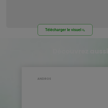
Télécharger le visuel
Découvrez aussi
ANDROS