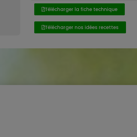
Télécharger la fiche technique
Télécharger nos idées recettes