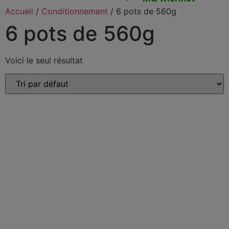
Accueil
/
Conditionnement
/ 6 pots de 560g
6 pots de 560g
Voici le seul résultat