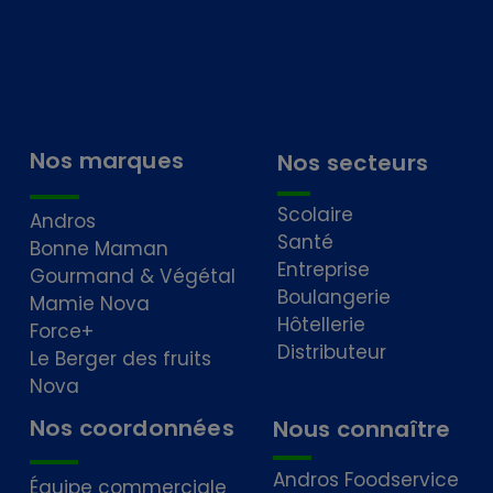
Nos marques
Nos secteurs
Scolaire
Andros
Santé
Bonne Maman
Entreprise
Gourmand & Végétal
Boulangerie
Mamie Nova
Hôtellerie
Force+
Distributeur
Le Berger des fruits
Nova
Nos coordonnées
Nous connaître
Andros Foodservice
Équipe commerciale