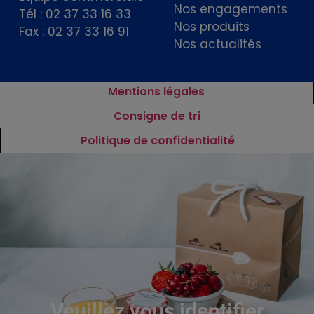
Nos engagements
Tél : 02 37 33 16 33
Nos produits
Fax : 02 37 33 16 91
Nos actualités
Mentions légales
Consigne de tri
Politique de confidentialité
Veuillez vous identifier