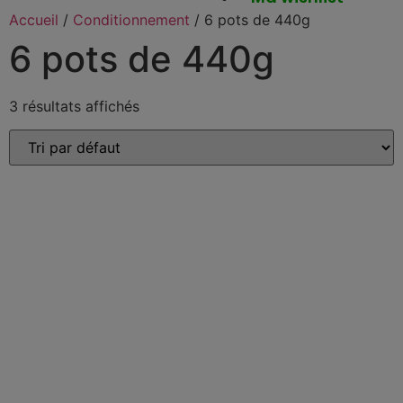
Accueil
/
Conditionnement
/ 6 pots de 440g
6 pots de 440g
3 résultats affichés