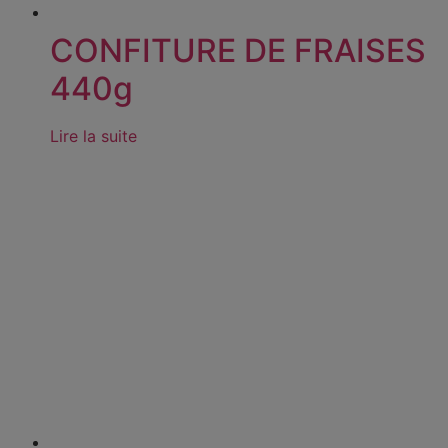
CONFITURE DE FRAISES
440g
Lire la suite