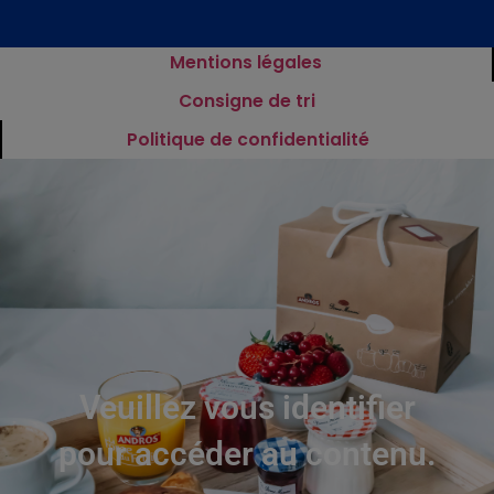
Mentions légales
Consigne de tri
Politique de confidentialité
Veuillez vous identifier
pour accéder au contenu.