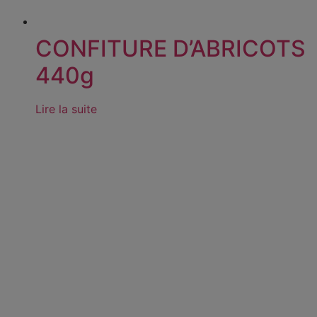
CONFITURE D’ABRICOTS
440g
Lire la suite