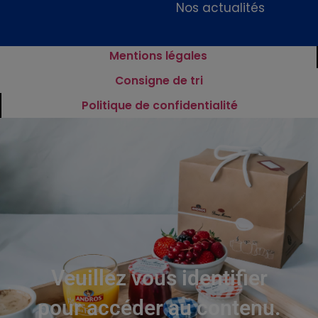
Nos actualités
Mentions légales
Consigne de tri
Politique de confidentialité
Veuillez vous identifier
pour accéder au contenu.