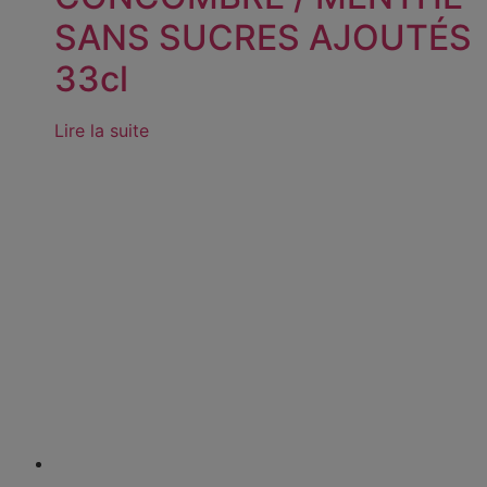
SANS SUCRES AJOUTÉS
33cl
Lire la suite