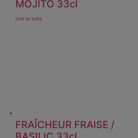
MOJITO 33cl
Lire la suite
FRAÎCHEUR FRAISE /
BASILIC 33cl