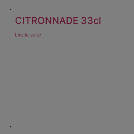
CITRONNADE 33cl
Lire la suite