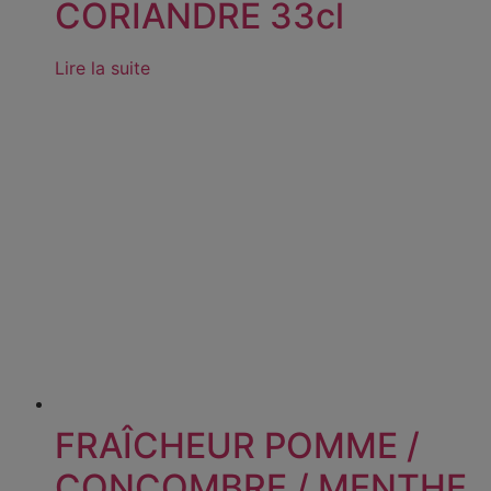
CORIANDRE 33cl
Lire la suite
FRAÎCHEUR POMME /
CONCOMBRE / MENTHE