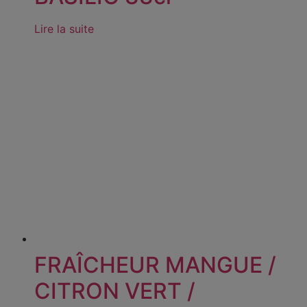
Lire la suite
FRAÎCHEUR MANGUE /
CITRON VERT /