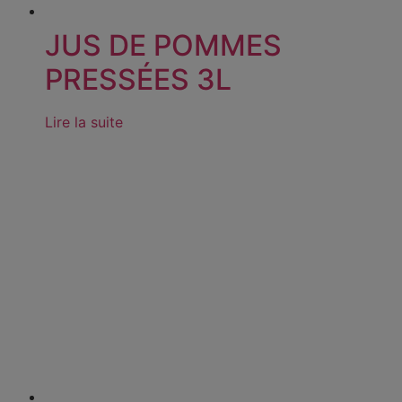
JUS DE POMMES
PRESSÉES 3L
Lire la suite