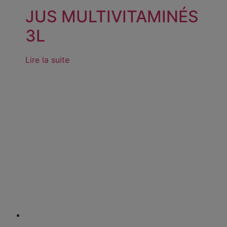
JUS MULTIVITAMINÉS
3L
Lire la suite