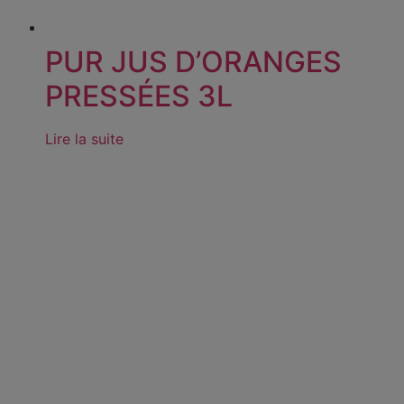
PUR JUS D’ORANGES
PRESSÉES 3L
Lire la suite