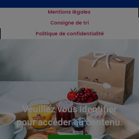
Mentions légales
Consigne de tri
Politique de confidentialité
Veuillez vous identifier
pour accéder au contenu.