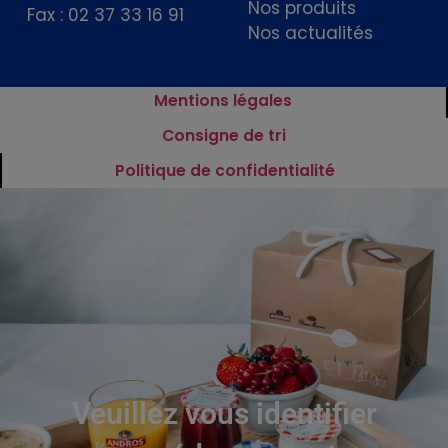
Nos produits
Fax : 02 37 33 16 91
Nos actualités
Mentions légales
Consigne de tri
Politique de confidentialité
Veuillez vous identifier