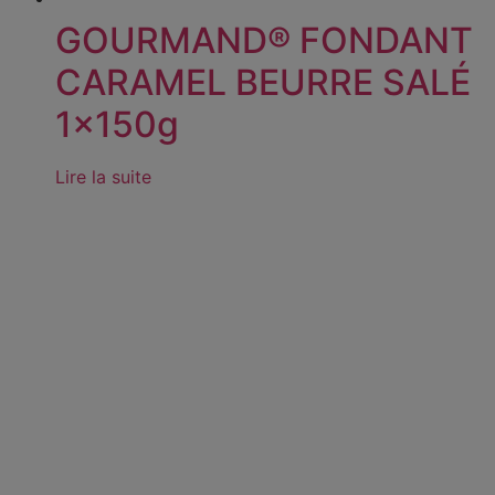
GOURMAND® FONDANT
CARAMEL BEURRE SALÉ
1x150g
Lire la suite