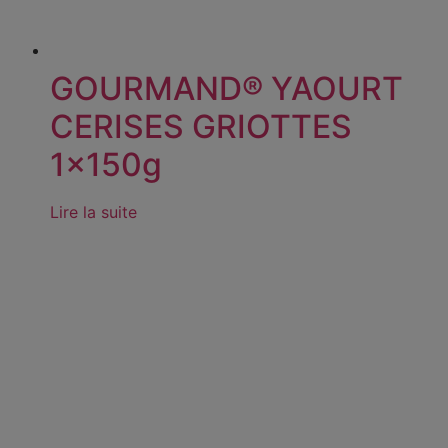
GOURMAND® YAOURT
CERISES GRIOTTES
1x150g
Lire la suite