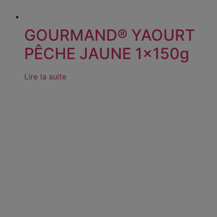
GOURMAND® YAOURT
PÊCHE JAUNE 1x150g
Lire la suite