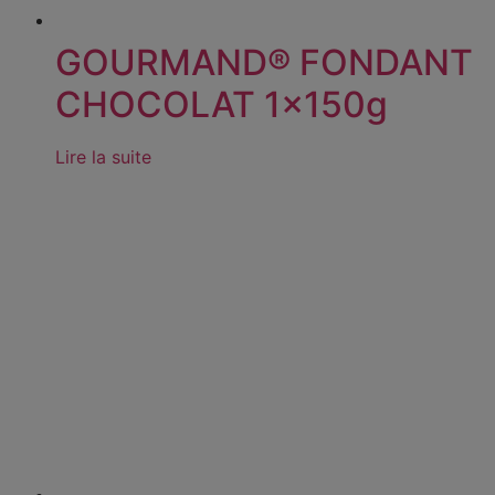
GOURMAND® FONDANT
CHOCOLAT 1x150g
Lire la suite