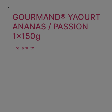
GOURMAND® YAOURT
ANANAS / PASSION
1x150g
Lire la suite