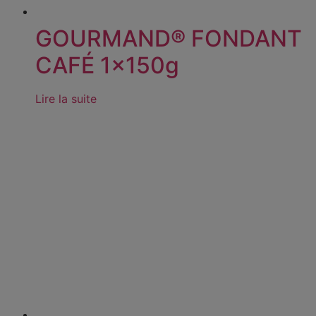
GOURMAND® FONDANT
CAFÉ 1x150g
Lire la suite