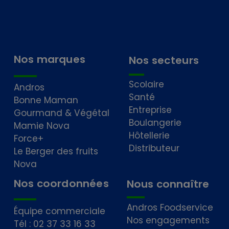
Nos marques
Nos secteurs
Scolaire
Andros
Santé
Bonne Maman
Entreprise
Gourmand & Végétal
Boulangerie
Mamie Nova
Hôtellerie
Force+
Distributeur
Le Berger des fruits
Nova
Nos coordonnées
Nous connaître
Andros Foodservice
Équipe commerciale
Nos engagements
Tél : 02 37 33 16 33