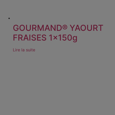
GOURMAND® YAOURT
FRAISES 1x150g
Lire la suite