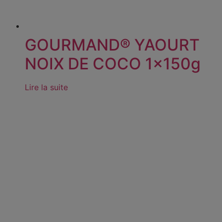
GOURMAND® YAOURT
NOIX DE COCO 1x150g
Lire la suite