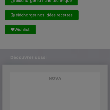
Télécharger la fiche technique
Télécharger nos idées recettes
Wishlist
Découvrez aussi
NOVA