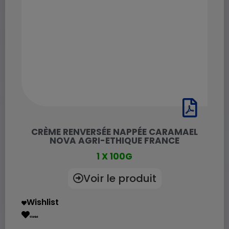
CRÈME RENVERSÉE NAPPÉE CARAMAEL
NOVA AGRI-ETHIQUE FRANCE
1 X 100G
Voir le produit
Wishlist
Wishlist