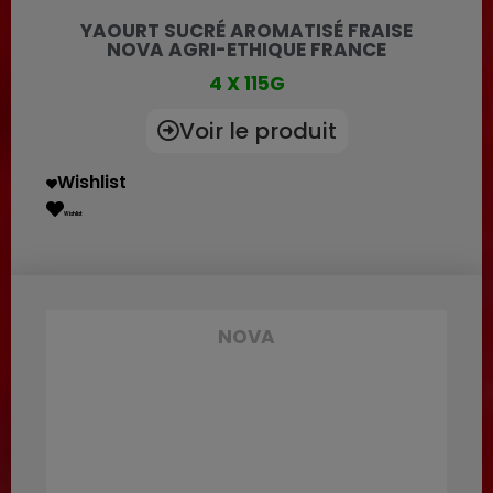
YAOURT SUCRÉ AROMATISÉ FRAISE
NOVA AGRI-ETHIQUE FRANCE
4 X 115G
Voir le produit
Wishlist
Wishlist
NOVA