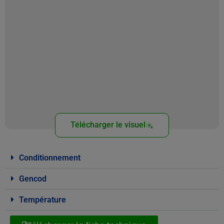
Télécharger le visuel
Conditionnement
Gencod
Température