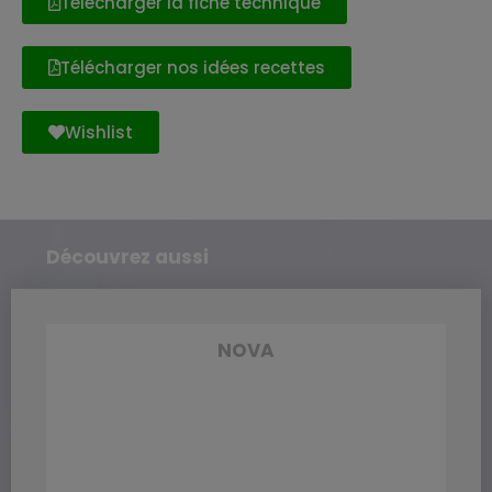
Télécharger la fiche technique
Télécharger nos idées recettes
Wishlist
Découvrez aussi
NOVA