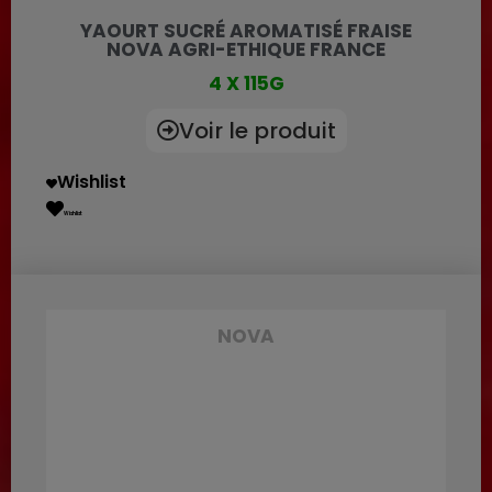
YAOURT SUCRÉ AROMATISÉ FRAISE
NOVA AGRI-ETHIQUE FRANCE
4 X 115G
Voir le produit
Wishlist
Wishlist
NOVA