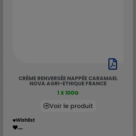
CRÈME RENVERSÉE NAPPÉE CARAMAEL
NOVA AGRI-ETHIQUE FRANCE
1 X 100G
Voir le produit
Wishlist
Wishlist