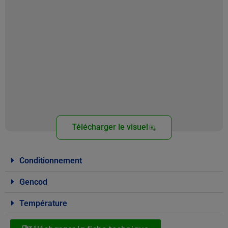
Télécharger le visuel
Conditionnement
Gencod
Température