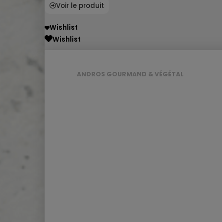
Voir le produit
Wishlist
Wishlist
ANDROS GOURMAND & VÉGÉTAL