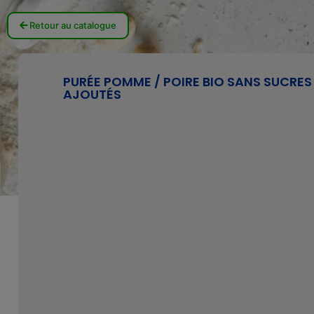
Retour au catalogue
PURÉE POMME / POIRE BIO SANS SUCRES
AJOUTÉS