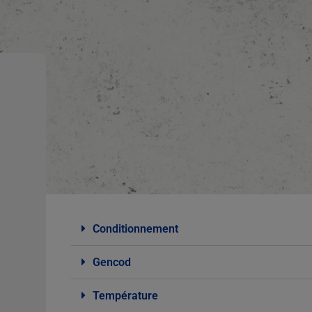
Conditionnement
Gencod
Température