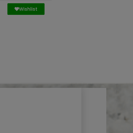
Wishlist