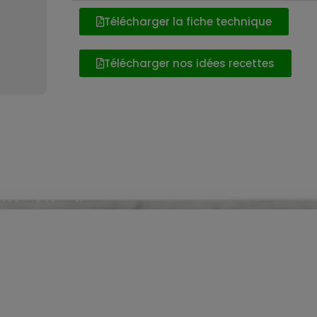
Télécharger la fiche technique
Télécharger nos idées recettes