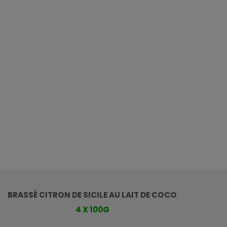
BRASSÉ CITRON DE SICILE AU LAIT DE COCO
4 X 100G