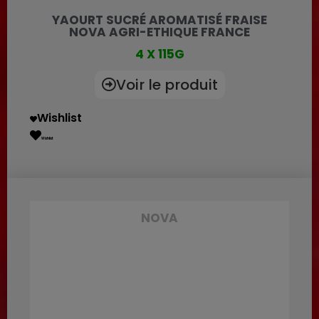
YAOURT SUCRÉ AROMATISÉ FRAISE
NOVA AGRI-ETHIQUE FRANCE
4 X 115G
Voir le produit
Wishlist
Wishlist
NOVA