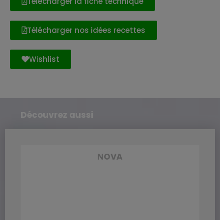
Télécharger la fiche technique
Télécharger nos idées recettes
Wishlist
Découvrez aussi
NOVA