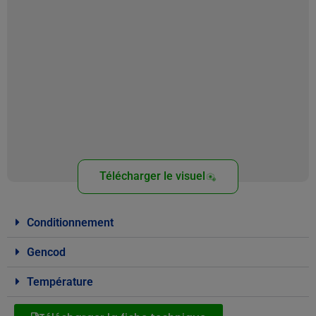
Télécharger le visuel
Conditionnement
Gencod
Température