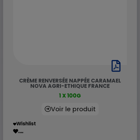
CRÈME RENVERSÉE NAPPÉE CARAMAEL
NOVA AGRI-ETHIQUE FRANCE
1 X 100G
Voir le produit
Wishlist
Wishlist