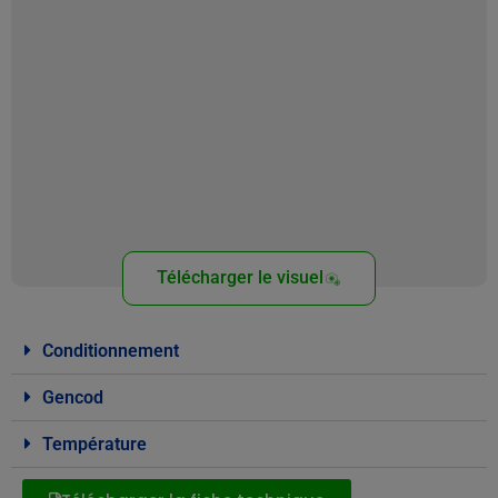
Télécharger le visuel
Conditionnement
Gencod
Température