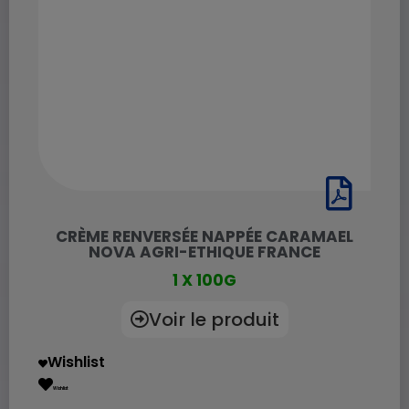
CRÈME RENVERSÉE NAPPÉE CARAMAEL
NOVA AGRI-ETHIQUE FRANCE
1 X 100G
Voir le produit
Wishlist
Wishlist