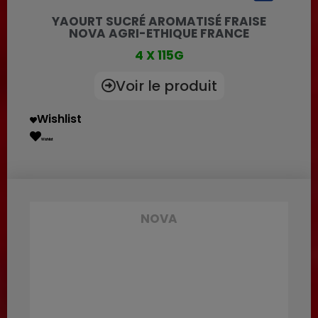
YAOURT SUCRÉ AROMATISÉ FRAISE
NOVA AGRI-ETHIQUE FRANCE
4 X 115G
Voir le produit
Wishlist
Wishlist
NOVA