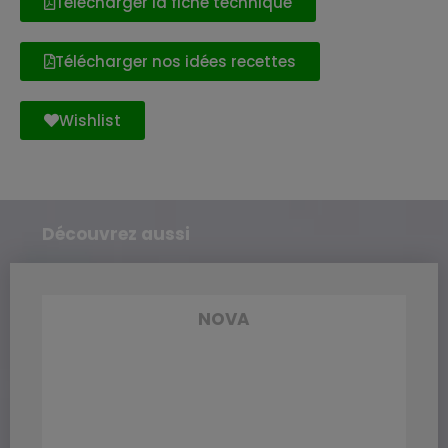
Télécharger la fiche technique
Télécharger nos idées recettes
Wishlist
Découvrez aussi
NOVA