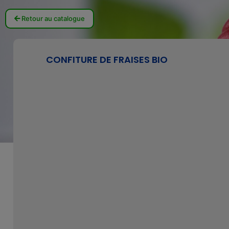
Retour au catalogue
CONFITURE DE FRAISES BIO