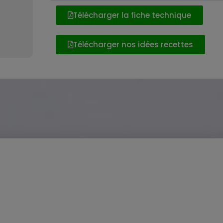
Télécharger la fiche technique
Télécharger nos idées recettes