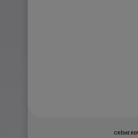
CRÈME RE