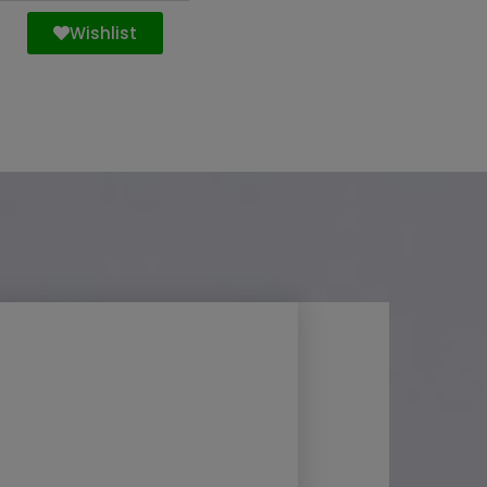
Wishlist