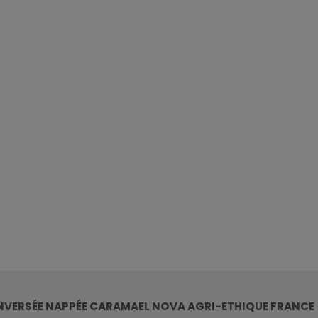
NVERSÉE NAPPÉE CARAMAEL NOVA AGRI-ETHIQUE FRANCE