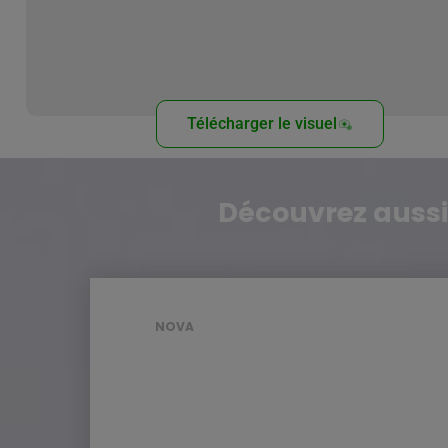
Télécharger le visuel
Découvrez aussi
NOVA