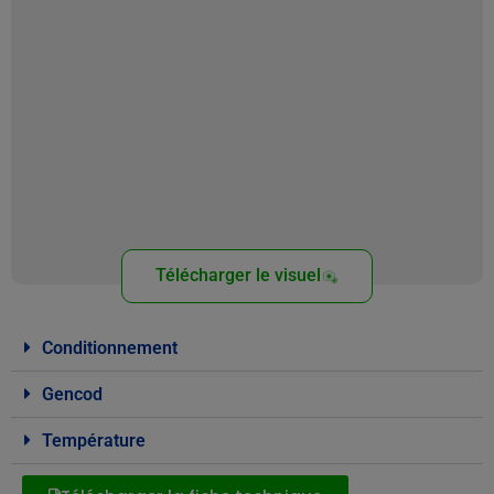
Télécharger le visuel
Conditionnement
Gencod
Température