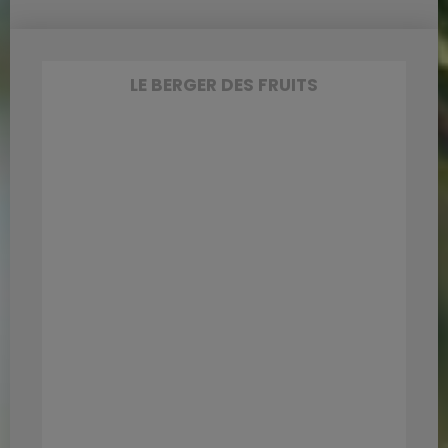
LE BERGER DES FRUITS