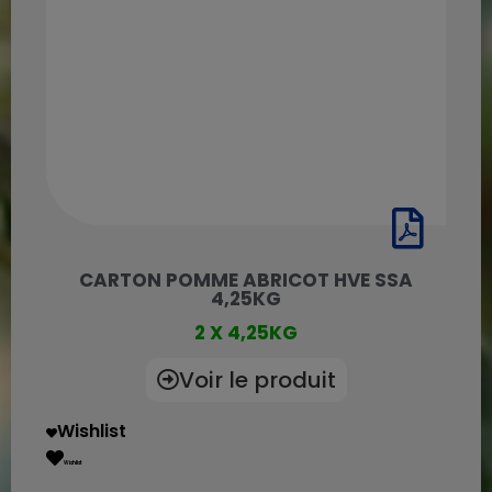
CARTON POMME ABRICOT HVE SSA
4,25KG
2 X 4,25KG
Voir le produit
Wishlist
Wishlist