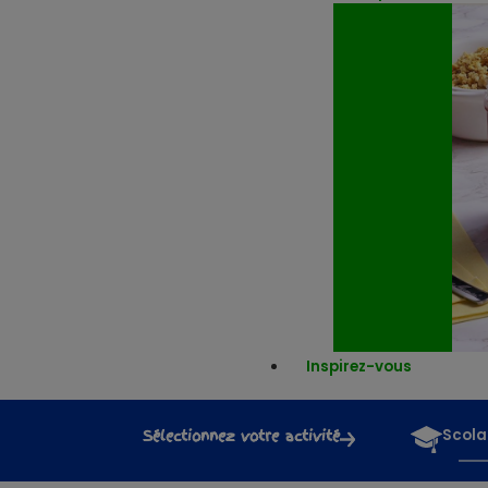
Inspirez-vous
Sélectionnez votre activité
Scola