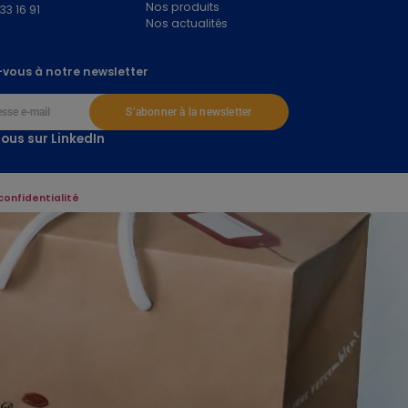
Nos produits
 33 16 91
Nos actualités
vous à notre newsletter
S’abonner à la newsletter
ous sur LinkedIn
confidentialité