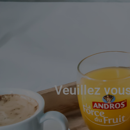
Veuillez vous