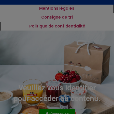
Mentions légales
Consigne de tri
Politique de confidentialité
Veuillez vous identifier
pour accéder au contenu.