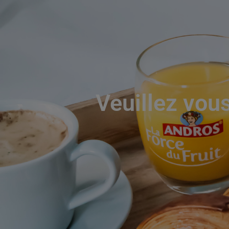
Veuillez vous