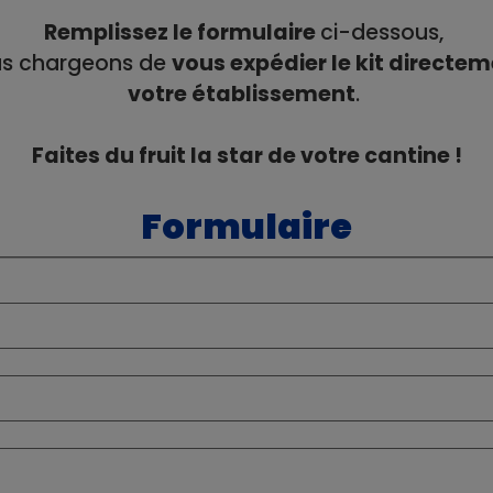
Remplissez le formulaire
ci-dessous,
us chargeons de
vous expédier le kit directe
votre établissement
.
Faites du fruit la star de votre cantine !
Formulaire