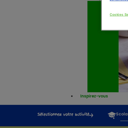
Cookies Se
Inspirez-vous
Sélectionnez votre activité
Scola