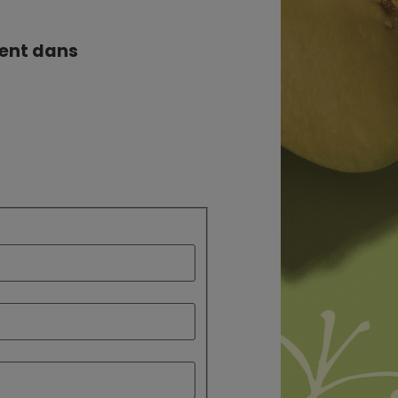
ment dans