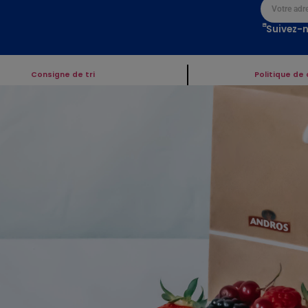
Suivez-n
Consigne de tri
Politique de 