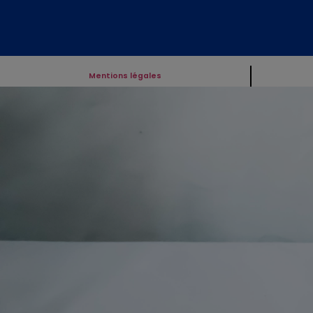
Mentions légales