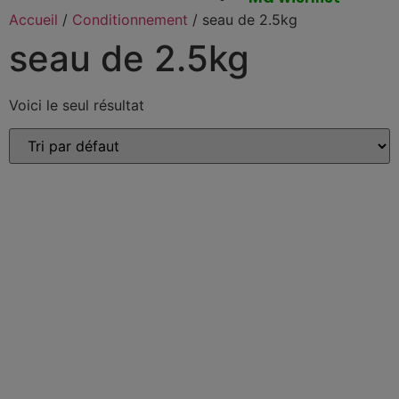
Accueil
/
Conditionnement
/ seau de 2.5kg
seau de 2.5kg
Voici le seul résultat