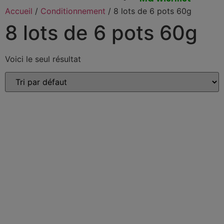
Accueil
/
Conditionnement
/ 8 lots de 6 pots 60g
8 lots de 6 pots 60g
Voici le seul résultat