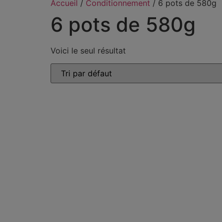
Accueil
/
Conditionnement
/ 6 pots de 580g
6 pots de 580g
Voici le seul résultat