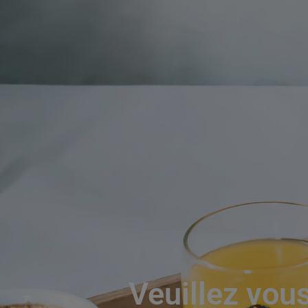
Veuillez vous