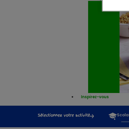
Inspirez-vous
Sélectionnez votre activité
Scola