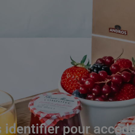
 identifier pour accéd