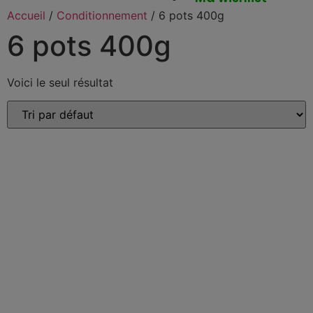
Accueil
/
Conditionnement
/ 6 pots 400g
6 pots 400g
Voici le seul résultat