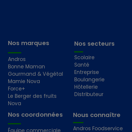
Nos marques
Nos secteurs
Scolaire
Andros
Santé
Bonne Maman
Entreprise
Gourmand & Végétal
Boulangerie
Mamie Nova
Hôtellerie
Force+
Distributeur
Le Berger des fruits
Nova
Nos coordonnées
Nous connaître
Andros Foodservice
Équipe commerciale