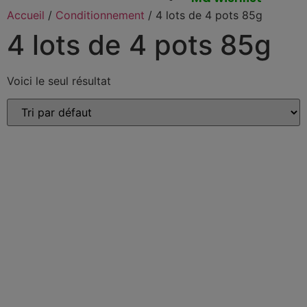
Accueil
/
Conditionnement
/ 4 lots de 4 pots 85g
4 lots de 4 pots 85g
Voici le seul résultat