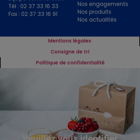
Nos engagements
Tél : 02 37 33 16 33
Nos produits
Fax : 02 37 33 16 91
Nos actualités
Mentions légales
Consigne de tri
Politique de confidentialité
Veuillez vous identifier