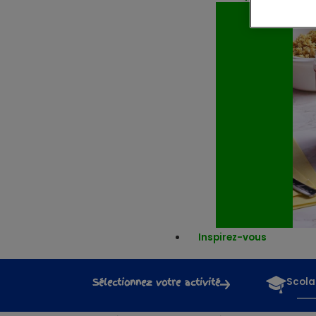
Inspirez-vous
Sélectionnez votre activité
Scola