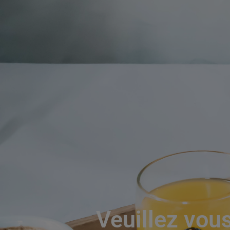
Veuillez vous