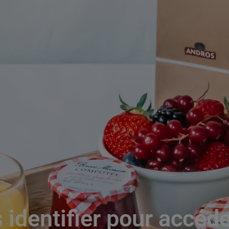
 identifier pour accéd