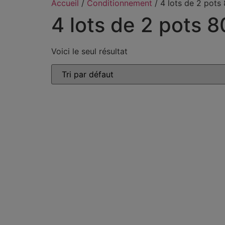
Accueil
/
Conditionnement
/ 4 lots de 2 pots
4 lots de 2 pots 
Voici le seul résultat