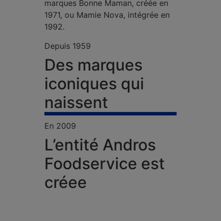
marques Bonne Maman, créée en
1971, ou Mamie Nova, intégrée en
1992.
Depuis 1959
Des marques
iconiques qui
naissent
En 2009
L’entité Andros
Foodservice est
créee