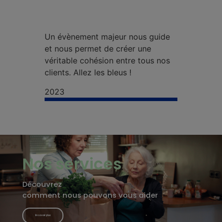
Un évènement majeur nous guide
et nous permet de créer une
véritable cohésion entre tous nos
clients. Allez les bleus !
2023
Nos services
Découvrez
comment nous pouvons vous aider
En savoir plus