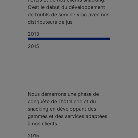
C’est le début du développement
de l’outils de service vrac avec nos
distributeurs de jus
2013
2015
Nous démarrons une phase de
conquête de l’hôtellerie et du
snacking en développant des
gammes et des services adaptées
à nos clients.
2015