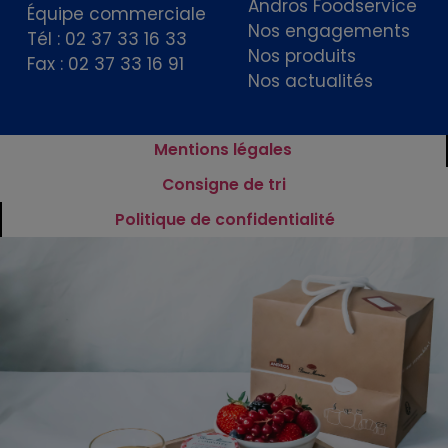
Andros Foodservice
Équipe commerciale
Nos engagements
Tél : 02 37 33 16 33
Nos produits
Fax : 02 37 33 16 91
Nos actualités
Mentions légales
Consigne de tri
Politique de confidentialité