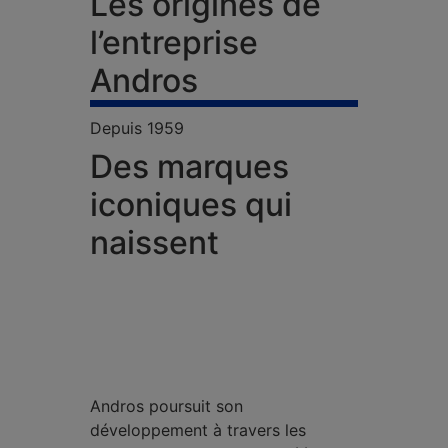
Les origines de
l’entreprise
Andros
Depuis 1959
Des marques
iconiques qui
naissent
Andros poursuit son
développement à travers les