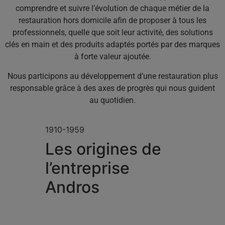
comprendre et suivre l’évolution de chaque métier de la
restauration hors domicile afin de proposer à tous les
professionnels, quelle que soit leur activité, des solutions
clés en main et des produits adaptés portés par des marques
à forte valeur ajoutée.
Nous participons au développement d’une restauration plus
responsable grâce à des axes de progrès qui nous guident
au quotidien.
1910-1959
Les origines de
l’entreprise
Andros