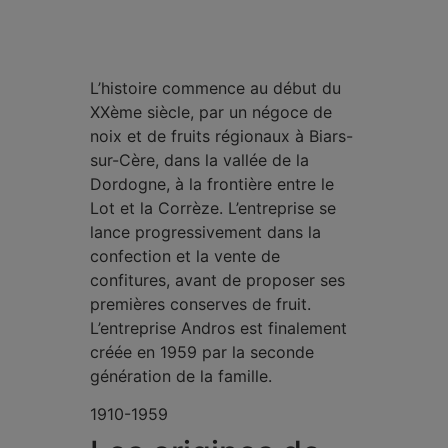
L’histoire commence au début du
XXème siècle, par un négoce de
noix et de fruits régionaux à Biars-
sur-Cère, dans la vallée de la
Dordogne, à la frontière entre le
Lot et la Corrèze. L’entreprise se
lance progressivement dans la
confection et la vente de
confitures, avant de proposer ses
premières conserves de fruit.
L’entreprise Andros est finalement
créée en 1959 par la seconde
génération de la famille.
1910-1959