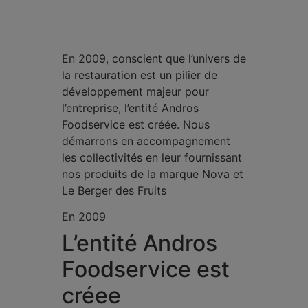
En 2009, conscient que l’univers de
la restauration est un pilier de
développement majeur pour
l’entreprise, l’entité Andros
Foodservice est créée. Nous
démarrons en accompagnement
les collectivités en leur fournissant
nos produits de la marque Nova et
Le Berger des Fruits
En 2009
L’entité Andros
Foodservice est
créee