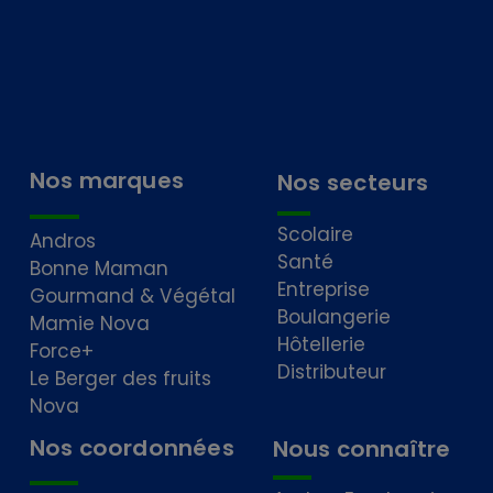
Nos marques
Nos secteurs
Scolaire
Andros
Santé
Bonne Maman
Entreprise
Gourmand & Végétal
Boulangerie
Mamie Nova
Hôtellerie
Force+
Distributeur
Le Berger des fruits
Nova
Nos coordonnées
Nous connaître