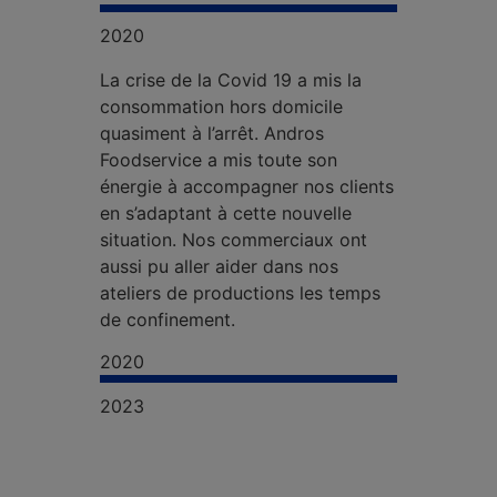
2020
La crise de la Covid 19 a mis la
consommation hors domicile
quasiment à l’arrêt. Andros
Foodservice a mis toute son
énergie à accompagner nos clients
en s’adaptant à cette nouvelle
situation. Nos commerciaux ont
aussi pu aller aider dans nos
ateliers de productions les temps
de confinement.
2020
2023