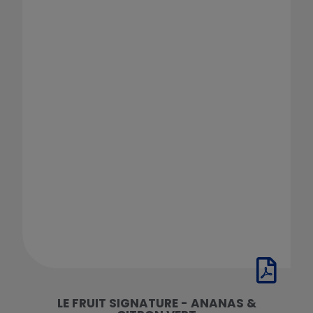
LE FRUIT SIGNATURE - ANANAS &