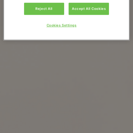
Reject All
Accept All Cookies
Cookies Settings