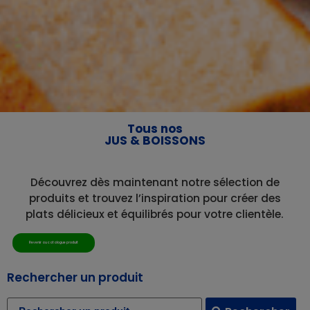
Tous nos
JUS & BOISSONS
Découvrez dès maintenant notre sélection de
produits et trouvez l’inspiration pour créer des
plats délicieux et équilibrés pour votre clientèle.
Revenir au catalogue produit
Rechercher un produit