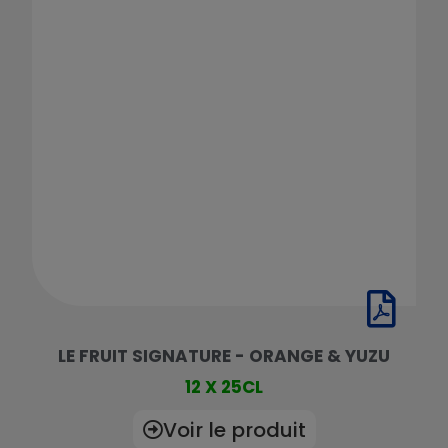
LE FRUIT SIGNATURE - ORANGE & YUZU
12 X 25CL
Voir le produit