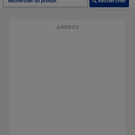
Rechercher
ANDROS